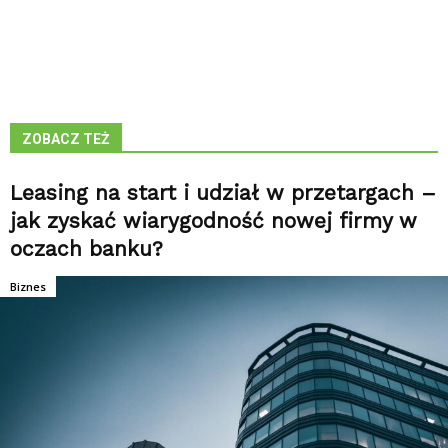
ZOBACZ TEŻ
Leasing na start i udział w przetargach –
jak zyskać wiarygodność nowej firmy w
oczach banku?
Biznes