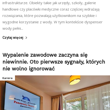
infrastrukturze. Obiekty takie jak urzędy, szkoły, galerie
handlowe czy placówki medyczne coraz częściej wdrażają
rozwiązania, które pozwalają użytkownikom na szybkie i
wygodne korzystanie z wody. W tym kontekście dyspenser
wody pełni...
Czytaj więcej
Wypalenie zawodowe zaczyna się
niewinnie. Oto pierwsze sygnały, których
nie wolno ignorować
Kariera