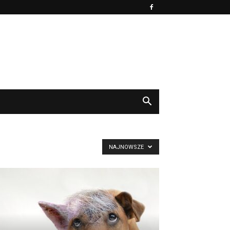
NAJNOWSZE