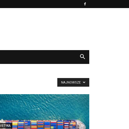
NAJNOWSZE
GISTYKA