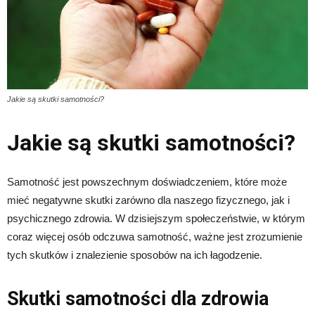
Jakie są skutki samotności?
Jakie są skutki samotności?
Samotność jest powszechnym doświadczeniem, które może
mieć negatywne skutki zarówno dla naszego fizycznego, jak i
psychicznego zdrowia. W dzisiejszym społeczeństwie, w którym
coraz więcej osób odczuwa samotność, ważne jest zrozumienie
tych skutków i znalezienie sposobów na ich łagodzenie.
Skutki samotności dla zdrowia