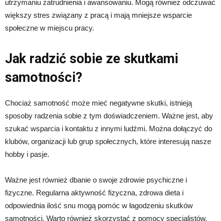
utrzymaniu zatrudnienia i awansowaniu. Mogą również odczuwać
większy stres związany z pracą i mają mniejsze wsparcie
społeczne w miejscu pracy.
Jak radzić sobie ze skutkami
samotności?
Chociaż samotność może mieć negatywne skutki, istnieją
sposoby radzenia sobie z tym doświadczeniem. Ważne jest, aby
szukać wsparcia i kontaktu z innymi ludźmi. Można dołączyć do
klubów, organizacji lub grup społecznych, które interesują nasze
hobby i pasje.
Ważne jest również dbanie o swoje zdrowie psychiczne i
fizyczne. Regularna aktywność fizyczna, zdrowa dieta i
odpowiednia ilość snu mogą pomóc w łagodzeniu skutków
samotności. Warto również skorzystać z pomocy specjalistów,