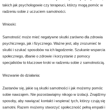
takich jak psychologowie czy terapeuci, którzy mogą pomóc w
radzeniu sobie z uczuciem samotności.
Wnioski:
Samotność może mieć negatywne skutki zarówno dla zdrowia
psychicznego, jak i fizycznego. Ważne jest, aby zrozumieć te
skutki i szukać sposobów na ich łagodzenie. Szukanie wsparcia
społecznego, dbanie o zdrowie i korzystanie z pomocy
specjalistów to kluczowe kroki w radzeniu sobie z samotnością.
Wezwanie do działania:
Zastanów się, jakie są skutki samotności i jak możemy pomóc
sobie nawzajem. Nie pozostawiajmy nikogo w izolacji. Znajdźmy
sposoby, aby nawiązać kontakt i wspierać tych, którzy czują się
samotni. Razem możemy stworzyć społeczność pełną empatii i