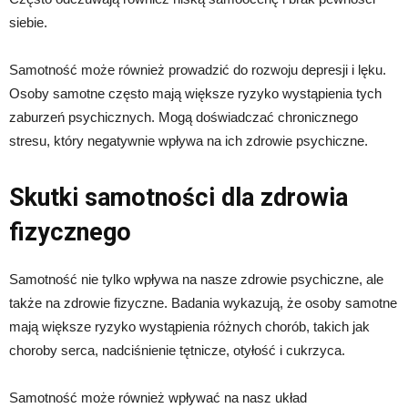
siebie.
Samotność może również prowadzić do rozwoju depresji i lęku.
Osoby samotne często mają większe ryzyko wystąpienia tych
zaburzeń psychicznych. Mogą doświadczać chronicznego
stresu, który negatywnie wpływa na ich zdrowie psychiczne.
Skutki samotności dla zdrowia
fizycznego
Samotność nie tylko wpływa na nasze zdrowie psychiczne, ale
także na zdrowie fizyczne. Badania wykazują, że osoby samotne
mają większe ryzyko wystąpienia różnych chorób, takich jak
choroby serca, nadciśnienie tętnicze, otyłość i cukrzyca.
Samotność może również wpływać na nasz układ