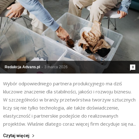
Redakcja Advans.pl
-
3 marca 2026
0
Wybór odpowiedniego partnera produkcyjnego ma dziś
kluczowe znaczenie dla stabilności, jakości i rozwoju biznesu.
W szczególności w branży przetwórstwa tworzyw sztucznych
liczy się nie tylko technologia, ale także doświadczenie,
elastyczność i partnerskie podejście do realizowanych
projektów. Właśnie dlatego coraz więcej firm decyduje się na...
Czytaj więcej