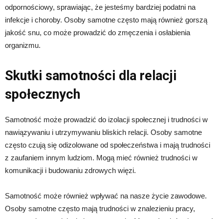
odpornościowy, sprawiając, że jesteśmy bardziej podatni na
infekcje i choroby. Osoby samotne często mają również gorszą
jakość snu, co może prowadzić do zmęczenia i osłabienia
organizmu.
Skutki samotności dla relacji
społecznych
Samotność może prowadzić do izolacji społecznej i trudności w
nawiązywaniu i utrzymywaniu bliskich relacji. Osoby samotne
często czują się odizolowane od społeczeństwa i mają trudności
z zaufaniem innym ludziom. Mogą mieć również trudności w
komunikacji i budowaniu zdrowych więzi.
Samotność może również wpływać na nasze życie zawodowe.
Osoby samotne często mają trudności w znalezieniu pracy,