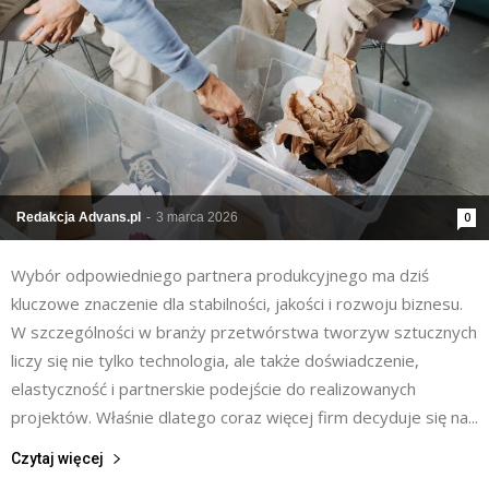
Redakcja Advans.pl
-
3 marca 2026
0
Wybór odpowiedniego partnera produkcyjnego ma dziś
kluczowe znaczenie dla stabilności, jakości i rozwoju biznesu.
W szczególności w branży przetwórstwa tworzyw sztucznych
liczy się nie tylko technologia, ale także doświadczenie,
elastyczność i partnerskie podejście do realizowanych
projektów. Właśnie dlatego coraz więcej firm decyduje się na...
Czytaj więcej