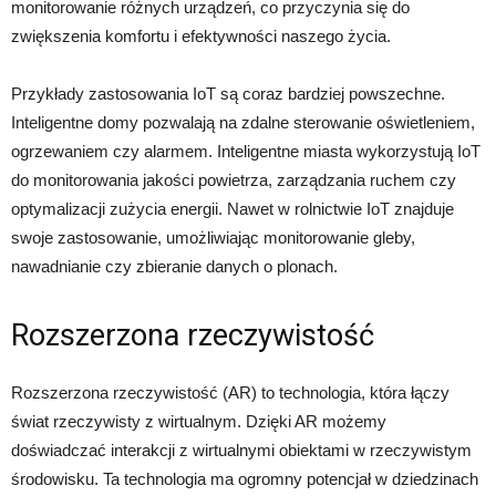
monitorowanie różnych urządzeń, co przyczynia się do
zwiększenia komfortu i efektywności naszego życia.
Przykłady zastosowania IoT są coraz bardziej powszechne.
Inteligentne domy pozwalają na zdalne sterowanie oświetleniem,
ogrzewaniem czy alarmem. Inteligentne miasta wykorzystują IoT
do monitorowania jakości powietrza, zarządzania ruchem czy
optymalizacji zużycia energii. Nawet w rolnictwie IoT znajduje
swoje zastosowanie, umożliwiając monitorowanie gleby,
nawadnianie czy zbieranie danych o plonach.
Rozszerzona rzeczywistość
Rozszerzona rzeczywistość (AR) to technologia, która łączy
świat rzeczywisty z wirtualnym. Dzięki AR możemy
doświadczać interakcji z wirtualnymi obiektami w rzeczywistym
środowisku. Ta technologia ma ogromny potencjał w dziedzinach