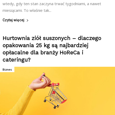
wtedy, gdy ten stan zaczyna trwać tygodniami, a nawet
miesiącami. To właśnie tak...
Czytaj więcej
Hurtownia ziół suszonych – dlaczego
opakowania 25 kg są najbardziej
opłacalne dla branży HoReCa i
cateringu?
Biznes