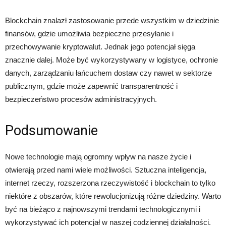
Blockchain znalazł zastosowanie przede wszystkim w dziedzinie
finansów, gdzie umożliwia bezpieczne przesyłanie i
przechowywanie kryptowalut. Jednak jego potencjał sięga
znacznie dalej. Może być wykorzystywany w logistyce, ochronie
danych, zarządzaniu łańcuchem dostaw czy nawet w sektorze
publicznym, gdzie może zapewnić transparentność i
bezpieczeństwo procesów administracyjnych.
Podsumowanie
Nowe technologie mają ogromny wpływ na nasze życie i
otwierają przed nami wiele możliwości. Sztuczna inteligencja,
internet rzeczy, rozszerzona rzeczywistość i blockchain to tylko
niektóre z obszarów, które rewolucjonizują różne dziedziny. Warto
być na bieżąco z najnowszymi trendami technologicznymi i
wykorzystywać ich potencjał w naszej codziennej działalności.