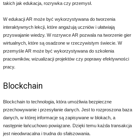
takich jak edukacja, rozrywka czy przemysł.
W edukacji AR może być wykorzystywana do tworzenia
interaktywnych lekcji, które angażują uczniów i ułatwiają
przyswajanie wiedzy. W rozrywce AR pozwala na tworzenie gier
wirtualnych, które są osadzone w rzeczywistym świecie. W
przemyśle AR może być wykorzystywana do szkolenia
pracowników, wizualizacji projektów czy poprawy efektywności
pracy.
Blockchain
Blockchain to technologia, która umożliwia bezpieczne
przechowywanie i przesyłanie danych. Jest to rozproszona baza
danych, w której informacje są zapisywane w blokach, a
następnie łańcuchowo powiązane. Dzięki temu każda transakcja
jest nieodwracalna i trudna do sfałszowania.