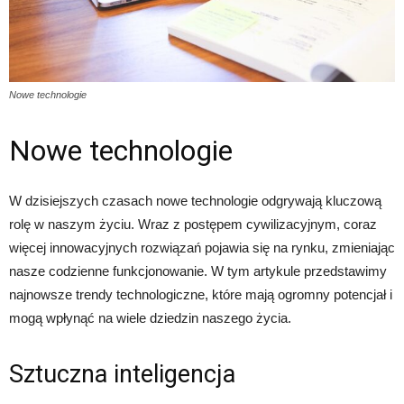
Nowe technologie
Nowe technologie
W dzisiejszych czasach nowe technologie odgrywają kluczową
rolę w naszym życiu. Wraz z postępem cywilizacyjnym, coraz
więcej innowacyjnych rozwiązań pojawia się na rynku, zmieniając
nasze codzienne funkcjonowanie. W tym artykule przedstawimy
najnowsze trendy technologiczne, które mają ogromny potencjał i
mogą wpłynąć na wiele dziedzin naszego życia.
Sztuczna inteligencja