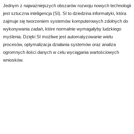
Jednym z najważniejszych obszarów rozwoju nowych technologii
jest sztuczna inteligencja (SI). SI to dziedzina informatyki, która
zajmuje się tworzeniem systemów komputerowych zdolnych do
wykonywania zadań, które normalnie wymagałyby ludzkiego
myślenia. Dzięki SI możliwe jest automatyzowanie wielu
procesów, optymalizacja działania systemów oraz analiza
ogromnych ilości danych w celu wyciągania wartościowych
wniosków.