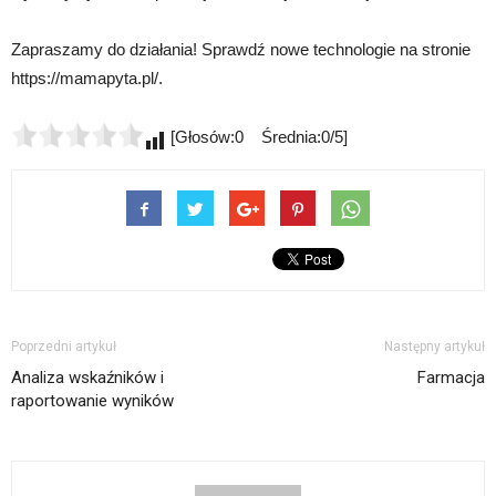
Zapraszamy do działania! Sprawdź nowe technologie na stronie
https://mamapyta.pl/.
[Głosów:0 Średnia:0/5]
Poprzedni artykuł
Następny artykuł
Analiza wskaźników i
Farmacja
raportowanie wyników