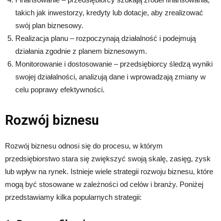
takich jak inwestorzy, kredyty lub dotacje, aby zrealizować
swój plan biznesowy.
Realizacja planu – rozpoczynają działalność i podejmują
działania zgodnie z planem biznesowym.
Monitorowanie i dostosowanie – przedsiębiorcy śledzą wyniki
swojej działalności, analizują dane i wprowadzają zmiany w
celu poprawy efektywności.
Rozwój biznesu
Rozwój biznesu odnosi się do procesu, w którym
przedsiębiorstwo stara się zwiększyć swoją skalę, zasięg, zysk
lub wpływ na rynek. Istnieje wiele strategii rozwoju biznesu, które
mogą być stosowane w zależności od celów i branży. Poniżej
przedstawiamy kilka popularnych strategii: