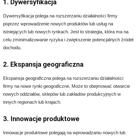
1. Dywersyfikacja
Dywersyfikacja polega na rozszerzaniu działalności firmy
poprzez wprowadzenie nowych produktów lub usług na
istniejących lub nowych rynkach. Jest to strategia, która ma na
celu zminimalizowanie ryzyka i zwiększenie potencjalnych źródeł
dochodu.
2. Ekspansja geograficzna
Ekspansja geograficzna polega na rozszerzaniu działalności
firmy na nowe rynki geograficzne. Może to obejmować otwarcie
nowych oddziałów, sklepów lub zakładów produkcyjnych w
innych regionach lub krajach.
3. Innowacje produktowe
Innowacje produktowe polegają na wprowadzaniu nowych lub