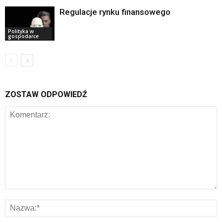
Regulacje rynku finansowego
Polityka w
gospodarce
ZOSTAW ODPOWIEDŹ