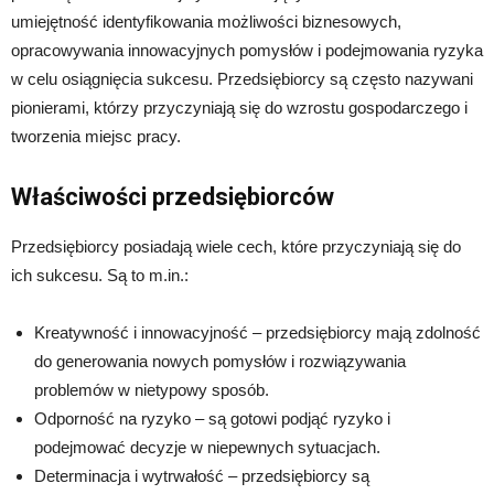
umiejętność identyfikowania możliwości biznesowych,
opracowywania innowacyjnych pomysłów i podejmowania ryzyka
w celu osiągnięcia sukcesu. Przedsiębiorcy są często nazywani
pionierami, którzy przyczyniają się do wzrostu gospodarczego i
tworzenia miejsc pracy.
Właściwości przedsiębiorców
Przedsiębiorcy posiadają wiele cech, które przyczyniają się do
ich sukcesu. Są to m.in.:
Kreatywność i innowacyjność – przedsiębiorcy mają zdolność
do generowania nowych pomysłów i rozwiązywania
problemów w nietypowy sposób.
Odporność na ryzyko – są gotowi podjąć ryzyko i
podejmować decyzje w niepewnych sytuacjach.
Determinacja i wytrwałość – przedsiębiorcy są