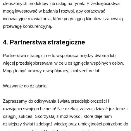
ulepszonych produktów lub usług na rynek. Przedsiębiorstwa
mogą inwestować w badania i rozwój, aby opracować
innowacyjne rozwiązania, które przyciągną klientów i zapewnią
przewagę konkurencyjną.
4. Partnerstwa strategiczne
Partnerstwa strategiczne to współpraca między dwoma lub
więcej przedsiębiorstwami w celu osiągnięcia wspólnych celów.
Mogą to być umowy o współpracy, joint venture lub
Wezwanie do działania:
Zapraszamy do odkrywania świata przedsiębiorczości i
rozwijania swojego biznesu! Nie czekaj, zacznij działać już teraz i
osiągnij sukces. Skorzystaj z możliwości, które daje nam
dzisiejszy świat i zdobądź wiedzę oraz umiejętności potrzebne do