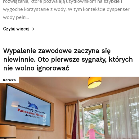
rozwiązania, które pozwalają użytkownikom na szybkie i
wygodne korzystanie z wody. W tym kontekście dyspenser
wody pełni...
Czytaj więcej
Wypalenie zawodowe zaczyna się
niewinnie. Oto pierwsze sygnały, których
nie wolno ignorować
Kariera