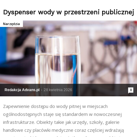
Dyspenser wody w przestrzeni publicznej
Narzędzia
Redakcja Advans.pl
-
28 kwietnia 2026
0
Zapewnienie dostępu do wody pitnej w miejscach
ogólnodostępnych staje się standardem w nowoczesnej
infrastrukturze. Obiekty takie jak urzędy, szkoły, galerie
handlowe czy placówki medyczne coraz częściej wdrażają