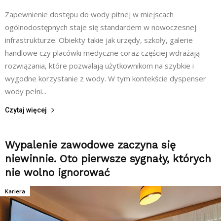
Zapewnienie dostępu do wody pitnej w miejscach
ogólnodostępnych staje się standardem w nowoczesnej
infrastrukturze. Obiekty takie jak urzędy, szkoły, galerie
handlowe czy placówki medyczne coraz częściej wdrażają
rozwiązania, które pozwalają użytkownikom na szybkie i
wygodne korzystanie z wody. W tym kontekście dyspenser
wody pełni...
Czytaj więcej
Wypalenie zawodowe zaczyna się
niewinnie. Oto pierwsze sygnały, których
nie wolno ignorować
Kariera