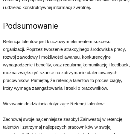
i udzielać konstruktywnej informacji zwrotnej.
Podsumowanie
Retencja talentów jest kluczowym elementem sukcesu
organizacji. Poprzez tworzenie atrakcyjnego środowiska pracy,
rozwój zawodowy i możliwości awansu, konkurencyjne
wynagrodzenie i benefity, oraz regularną komunikację i feedback,
można zwiększyć szanse na zatrzymanie utalentowanych
pracowników. Pamiętaj, że retencja talentów to proces ciągły,
który wymaga zaangażowania i troski o pracowników.
Wezwanie do działania dotyczące Retencji talentów:
Zachowaj swoje najcenniejsze zasoby! Zainwestuj w retencję
talentów i zatrzymaj najlepszych pracowników w swojej