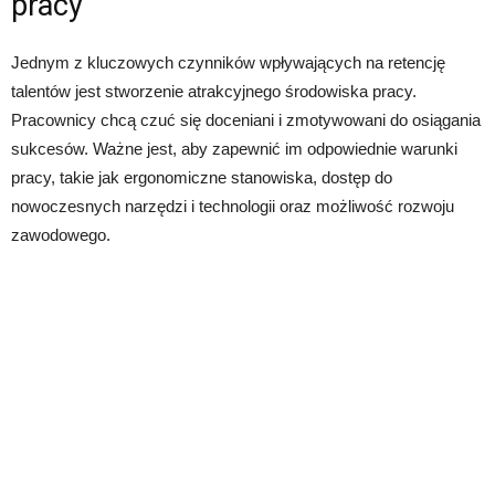
pracy
Jednym z kluczowych czynników wpływających na retencję
talentów jest stworzenie atrakcyjnego środowiska pracy.
Pracownicy chcą czuć się doceniani i zmotywowani do osiągania
sukcesów. Ważne jest, aby zapewnić im odpowiednie warunki
pracy, takie jak ergonomiczne stanowiska, dostęp do
nowoczesnych narzędzi i technologii oraz możliwość rozwoju
zawodowego.