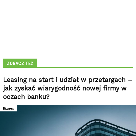
ZOBACZ TEŻ
Leasing na start i udział w przetargach –
jak zyskać wiarygodność nowej firmy w
oczach banku?
Biznes