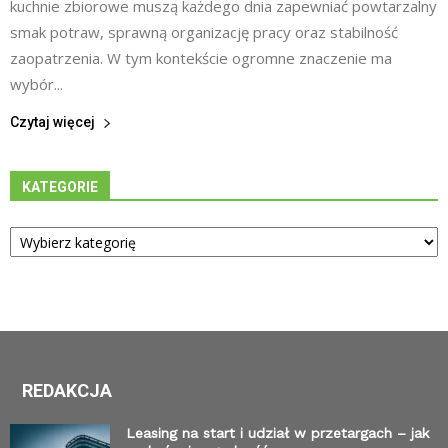
kuchnie zbiorowe muszą każdego dnia zapewniać powtarzalny
smak potraw, sprawną organizację pracy oraz stabilność
zaopatrzenia. W tym kontekście ogromne znaczenie ma
wybór...
Czytaj więcej
KATEGORIE
Kategorie
REDAKCJA
Leasing na start i udział w przetargach – jak