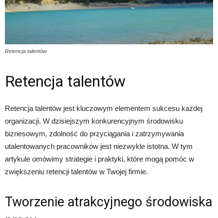
Retencja talentów
Retencja talentów
Retencja talentów jest kluczowym elementem sukcesu każdej
organizacji. W dzisiejszym konkurencyjnym środowisku
biznesowym, zdolność do przyciągania i zatrzymywania
utalentowanych pracowników jest niezwykle istotna. W tym
artykule omówimy strategie i praktyki, które mogą pomóc w
zwiększeniu retencji talentów w Twojej firmie.
Tworzenie atrakcyjnego środowiska