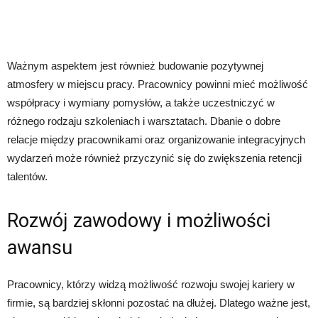
Ważnym aspektem jest również budowanie pozytywnej
atmosfery w miejscu pracy. Pracownicy powinni mieć możliwość
współpracy i wymiany pomysłów, a także uczestniczyć w
różnego rodzaju szkoleniach i warsztatach. Dbanie o dobre
relacje między pracownikami oraz organizowanie integracyjnych
wydarzeń może również przyczynić się do zwiększenia retencji
talentów.
Rozwój zawodowy i możliwości
awansu
Pracownicy, którzy widzą możliwość rozwoju swojej kariery w
firmie, są bardziej skłonni pozostać na dłużej. Dlatego ważne jest,