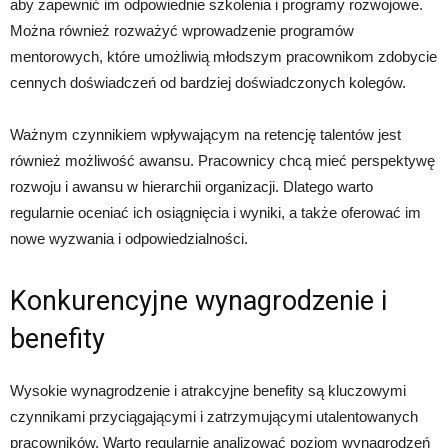
aby zapewnić im odpowiednie szkolenia i programy rozwojowe.
Można również rozważyć wprowadzenie programów
mentorowych, które umożliwią młodszym pracownikom zdobycie
cennych doświadczeń od bardziej doświadczonych kolegów.
Ważnym czynnikiem wpływającym na retencję talentów jest
również możliwość awansu. Pracownicy chcą mieć perspektywę
rozwoju i awansu w hierarchii organizacji. Dlatego warto
regularnie oceniać ich osiągnięcia i wyniki, a także oferować im
nowe wyzwania i odpowiedzialności.
Konkurencyjne wynagrodzenie i
benefity
Wysokie wynagrodzenie i atrakcyjne benefity są kluczowymi
czynnikami przyciągającymi i zatrzymującymi utalentowanych
pracowników. Warto regularnie analizować poziom wynagrodzeń