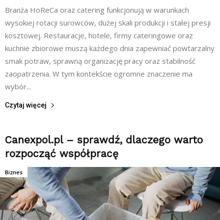
Branża HoReCa oraz catering funkcjonują w warunkach
wysokiej rotacji surowców, dużej skali produkcji i stałej presji
kosztowej. Restauracje, hotele, firmy cateringowe oraz
kuchnie zbiorowe muszą każdego dnia zapewniać powtarzalny
smak potraw, sprawną organizację pracy oraz stabilność
zaopatrzenia. W tym kontekście ogromne znaczenie ma
wybór...
Czytaj więcej
Canexpol.pl – sprawdź, dlaczego warto
rozpocząć współpracę
Biznes