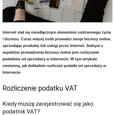
Internet stał się nieodłącznym elementem codziennego życia
i biznesu. Coraz więcej osób prowadzi swoje biznesy online,
sprzedając produkty lub usługi przez Internet. Jednym z
aspektów prowadzenia biznesu online jest rozliczanie
podatków od sprzedaży w Internecie. W tym artykule
omówimy, jak dokładnie rozliczać podatki od sprzedaży w
Internecie.
Rozliczenie podatku VAT
Kiedy muszę zarejestrować się jako
podatnik VAT?