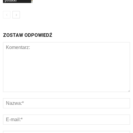
podatki
ZOSTAW ODPOWIEDŹ