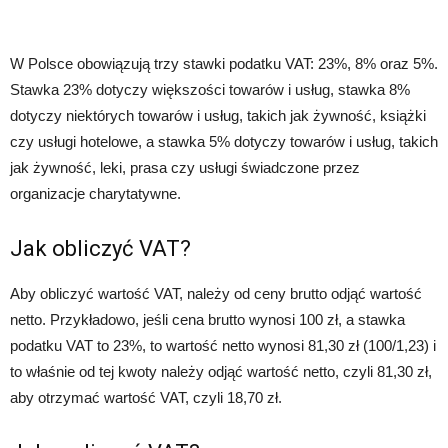
W Polsce obowiązują trzy stawki podatku VAT: 23%, 8% oraz 5%.
Stawka 23% dotyczy większości towarów i usług, stawka 8%
dotyczy niektórych towarów i usług, takich jak żywność, książki
czy usługi hotelowe, a stawka 5% dotyczy towarów i usług, takich
jak żywność, leki, prasa czy usługi świadczone przez
organizacje charytatywne.
Jak obliczyć VAT?
Aby obliczyć wartość VAT, należy od ceny brutto odjąć wartość
netto. Przykładowo, jeśli cena brutto wynosi 100 zł, a stawka
podatku VAT to 23%, to wartość netto wynosi 81,30 zł (100/1,23) i
to właśnie od tej kwoty należy odjąć wartość netto, czyli 81,30 zł,
aby otrzymać wartość VAT, czyli 18,70 zł.