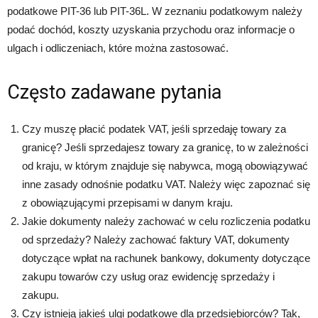
podatkowe PIT-36 lub PIT-36L. W zeznaniu podatkowym należy
podać dochód, koszty uzyskania przychodu oraz informacje o
ulgach i odliczeniach, które można zastosować.
Często zadawane pytania
Czy muszę płacić podatek VAT, jeśli sprzedaję towary za
granicę? Jeśli sprzedajesz towary za granicę, to w zależności
od kraju, w którym znajduje się nabywca, mogą obowiązywać
inne zasady odnośnie podatku VAT. Należy więc zapoznać się
z obowiązującymi przepisami w danym kraju.
Jakie dokumenty należy zachować w celu rozliczenia podatku
od sprzedaży? Należy zachować faktury VAT, dokumenty
dotyczące wpłat na rachunek bankowy, dokumenty dotyczące
zakupu towarów czy usług oraz ewidencję sprzedaży i
zakupu.
Czy istnieją jakieś ulgi podatkowe dla przedsiębiorców? Tak,