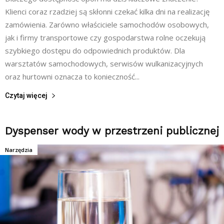
Klienci coraz rzadziej są skłonni czekać kilka dni na realizację
zamówienia. Zarówno właściciele samochodów osobowych,
jak i firmy transportowe czy gospodarstwa rolne oczekują
szybkiego dostępu do odpowiednich produktów. Dla
warsztatów samochodowych, serwisów wulkanizacyjnych
oraz hurtowni oznacza to konieczność...
Czytaj więcej
Dyspenser wody w przestrzeni publicznej
Narzędzia