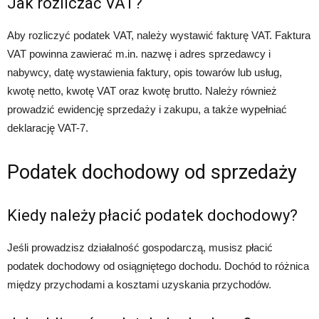
Jak rozliczać VAT?
Aby rozliczyć podatek VAT, należy wystawić fakturę VAT. Faktura
VAT powinna zawierać m.in. nazwę i adres sprzedawcy i
nabywcy, datę wystawienia faktury, opis towarów lub usług,
kwotę netto, kwotę VAT oraz kwotę brutto. Należy również
prowadzić ewidencję sprzedaży i zakupu, a także wypełniać
deklarację VAT-7.
Podatek dochodowy od sprzedaży
Kiedy należy płacić podatek dochodowy?
Jeśli prowadzisz działalność gospodarczą, musisz płacić
podatek dochodowy od osiągniętego dochodu. Dochód to różnica
między przychodami a kosztami uzyskania przychodów.