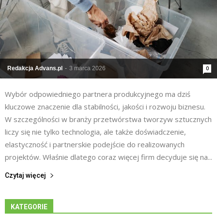
Redakcja Advans.pl
-
3 marca 2026
0
Wybór odpowiedniego partnera produkcyjnego ma dziś
kluczowe znaczenie dla stabilności, jakości i rozwoju biznesu.
W szczególności w branży przetwórstwa tworzyw sztucznych
liczy się nie tylko technologia, ale także doświadczenie,
elastyczność i partnerskie podejście do realizowanych
projektów. Właśnie dlatego coraz więcej firm decyduje się na...
Czytaj więcej
KATEGORIE