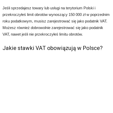
Jeśli sprzedajesz towary lub usługi na terytorium Polski i
przekroczyłeś limit obrotów wynoszący 150 000 zł w poprzednim
roku podatkowym, musisz zarejestrować się jako podatnik VAT.
Możesz również dobrowolnie zarejestrować się jako podatnik
VAT, nawet jeśli nie przekroczyłeś limitu obrotów.
Jakie stawki VAT obowiązują w Polsce?