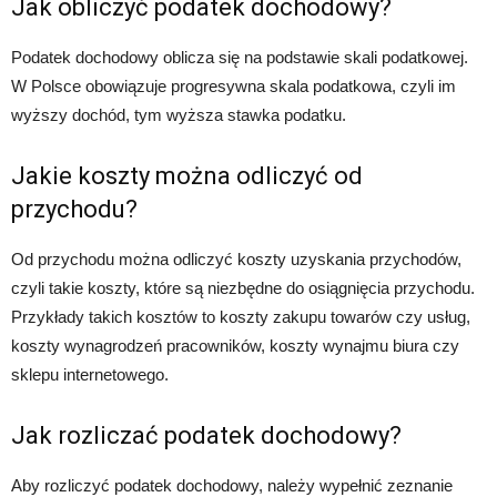
Jak obliczyć podatek dochodowy?
Podatek dochodowy oblicza się na podstawie skali podatkowej.
W Polsce obowiązuje progresywna skala podatkowa, czyli im
wyższy dochód, tym wyższa stawka podatku.
Jakie koszty można odliczyć od
przychodu?
Od przychodu można odliczyć koszty uzyskania przychodów,
czyli takie koszty, które są niezbędne do osiągnięcia przychodu.
Przykłady takich kosztów to koszty zakupu towarów czy usług,
koszty wynagrodzeń pracowników, koszty wynajmu biura czy
sklepu internetowego.
Jak rozliczać podatek dochodowy?
Aby rozliczyć podatek dochodowy, należy wypełnić zeznanie