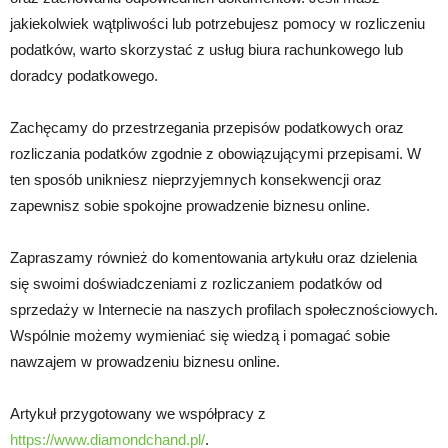
jakiekolwiek wątpliwości lub potrzebujesz pomocy w rozliczeniu
podatków, warto skorzystać z usług biura rachunkowego lub
doradcy podatkowego.
Zachęcamy do przestrzegania przepisów podatkowych oraz
rozliczania podatków zgodnie z obowiązującymi przepisami. W
ten sposób unikniesz nieprzyjemnych konsekwencji oraz
zapewnisz sobie spokojne prowadzenie biznesu online.
Zapraszamy również do komentowania artykułu oraz dzielenia
się swoimi doświadczeniami z rozliczaniem podatków od
sprzedaży w Internecie na naszych profilach społecznościowych.
Wspólnie możemy wymieniać się wiedzą i pomagać sobie
nawzajem w prowadzeniu biznesu online.
Artykuł przygotowany we współpracy z
https://www.diamondchand.pl/
.