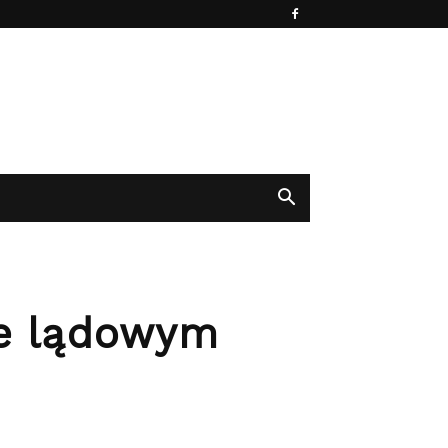
ie lądowym