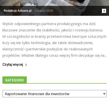
Redakcja Advans.pl
-
3 marca 2026
0
Wybór odpowiedniego partnera produkcyjnego ma dziś
kluczowe znaczenie dla stabilności, jakości i rozwoju biznesu.
W szczególności w branży przetwórstwa tworzyw sztucznych
liczy się nie tylko technologia, ale także doświadczenie,
elastyczność i partnerskie podejście do realizowanych
projektów. Właśnie dlatego coraz więcej firm decyduje się na...
Czytaj więcej
KATEGORIE
Kategorie