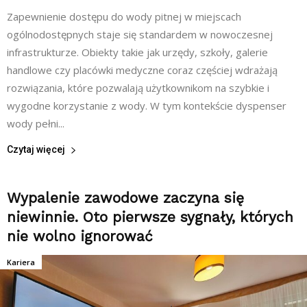
Zapewnienie dostępu do wody pitnej w miejscach
ogólnodostępnych staje się standardem w nowoczesnej
infrastrukturze. Obiekty takie jak urzędy, szkoły, galerie
handlowe czy placówki medyczne coraz częściej wdrażają
rozwiązania, które pozwalają użytkownikom na szybkie i
wygodne korzystanie z wody. W tym kontekście dyspenser
wody pełni...
Czytaj więcej
Wypalenie zawodowe zaczyna się
niewinnie. Oto pierwsze sygnały, których
nie wolno ignorować
Kariera