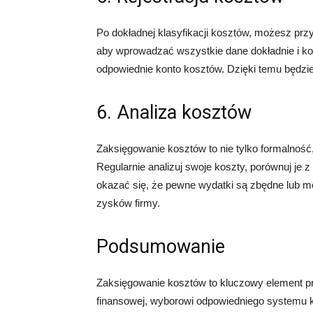
Po dokładnej klasyfikacji kosztów, możesz przy
aby wprowadzać wszystkie dane dokładnie i ko
odpowiednie konto kosztów. Dzięki temu będzie
6. Analiza kosztów
Zaksięgowanie kosztów to nie tylko formalność,
Regularnie analizuj swoje koszty, porównuj je 
okazać się, że pewne wydatki są zbędne lub m
zysków firmy.
Podsumowanie
Zaksięgowanie kosztów to kluczowy element pr
finansowej, wyborowi odpowiedniego systemu 