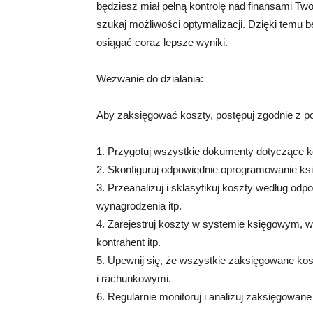
będziesz miał pełną kontrolę nad finansami Twoj
szukaj możliwości optymalizacji. Dzięki temu
osiągać coraz lepsze wyniki.
Wezwanie do działania:
Aby zaksięgować koszty, postępuj zgodnie z p
1. Przygotuj wszystkie dokumenty dotyczące kos
2. Skonfiguruj odpowiednie oprogramowanie ksi
3. Przeanalizuj i sklasyfikuj koszty według odpo
wynagrodzenia itp.
4. Zarejestruj koszty w systemie księgowym, w
kontrahent itp.
5. Upewnij się, że wszystkie zaksięgowane k
i rachunkowymi.
6. Regularnie monitoruj i analizuj zaksięgowane