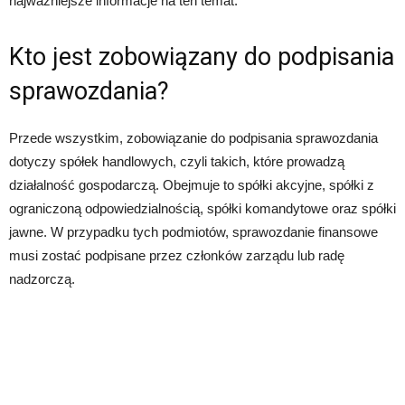
najważniejsze informacje na ten temat.
Kto jest zobowiązany do podpisania
sprawozdania?
Przede wszystkim, zobowiązanie do podpisania sprawozdania
dotyczy spółek handlowych, czyli takich, które prowadzą
działalność gospodarczą. Obejmuje to spółki akcyjne, spółki z
ograniczoną odpowiedzialnością, spółki komandytowe oraz spółki
jawne. W przypadku tych podmiotów, sprawozdanie finansowe
musi zostać podpisane przez członków zarządu lub radę
nadzorczą.