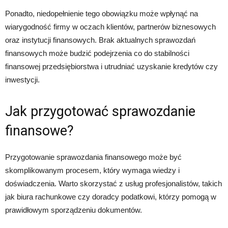
Ponadto, niedopełnienie tego obowiązku może wpłynąć na
wiarygodność firmy w oczach klientów, partnerów biznesowych
oraz instytucji finansowych. Brak aktualnych sprawozdań
finansowych może budzić podejrzenia co do stabilności
finansowej przedsiębiorstwa i utrudniać uzyskanie kredytów czy
inwestycji.
Jak przygotować sprawozdanie
finansowe?
Przygotowanie sprawozdania finansowego może być
skomplikowanym procesem, który wymaga wiedzy i
doświadczenia. Warto skorzystać z usług profesjonalistów, takich
jak biura rachunkowe czy doradcy podatkowi, którzy pomogą w
prawidłowym sporządzeniu dokumentów.