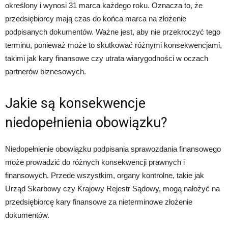
określony i wynosi 31 marca każdego roku. Oznacza to, że
przedsiębiorcy mają czas do końca marca na złożenie
podpisanych dokumentów. Ważne jest, aby nie przekroczyć tego
terminu, ponieważ może to skutkować różnymi konsekwencjami,
takimi jak kary finansowe czy utrata wiarygodności w oczach
partnerów biznesowych.
Jakie są konsekwencje
niedopełnienia obowiązku?
Niedopełnienie obowiązku podpisania sprawozdania finansowego
może prowadzić do różnych konsekwencji prawnych i
finansowych. Przede wszystkim, organy kontrolne, takie jak
Urząd Skarbowy czy Krajowy Rejestr Sądowy, mogą nałożyć na
przedsiębiorcę kary finansowe za nieterminowe złożenie
dokumentów.