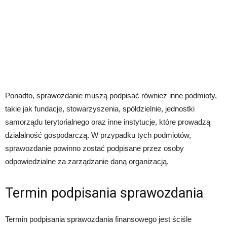
Ponadto, sprawozdanie muszą podpisać również inne podmioty,
takie jak fundacje, stowarzyszenia, spółdzielnie, jednostki
samorządu terytorialnego oraz inne instytucje, które prowadzą
działalność gospodarczą. W przypadku tych podmiotów,
sprawozdanie powinno zostać podpisane przez osoby
odpowiedzialne za zarządzanie daną organizacją.
Termin podpisania sprawozdania
Termin podpisania sprawozdania finansowego jest ściśle