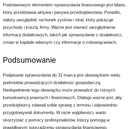
Podstawowym elementem sprawozdania finansowego jest bilans,
który przedstawia aktywa i pasywa przedsiębiorstwa. Ponadto,
należy uwzględnić rachunek zysków i strat, który pokazuje
przychody i koszty firmy. Ważne jest również uwzględnienie
informacji dodatkowych, takich jak sprawozdanie z działalności,
zmian w kapitale własnym czy informacje o zobowiązaniach.
Podsumowanie
Podpisanie sprawozdania do 31 marca jest obowiązkiem wielu
podmiotów prowadzących działalność gospodarczą.
Niedopełnienie tego obowiązku może prowadzić do różnych
konsekwencji prawnych i finansowych. Dlatego ważne jest, aby
przedsiębiorcy zdawali sobie sprawę z terminu i odpowiednio
przygotowywali dokumenty. W razie wątpliwości, warto
skorzystać z pomocy profesjonalistów, którzy pomogą w
prawidłowym sporządzeniu sprawozdania finansowego.