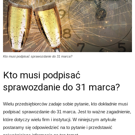
Kto musi podpisać sprawozdanie do 31 marca?
Kto musi podpisać
sprawozdanie do 31 marca?
Wielu przedsiębiorców zadaje sobie pytanie, kto dokładnie musi
podpisać sprawozdanie do 31 marca. Jest to ważne zagadnienie,
które dotyczy wielu firm i instytucji. W niniejszym artykule
postaramy się odpowiedzieć na to pytanie i przedstawić