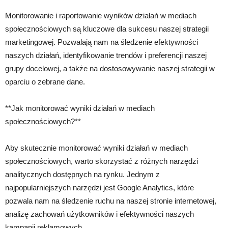
Monitorowanie i raportowanie wyników działań w mediach
społecznościowych są kluczowe dla sukcesu naszej strategii
marketingowej. Pozwalają nam na śledzenie efektywności
naszych działań, identyfikowanie trendów i preferencji naszej
grupy docelowej, a także na dostosowywanie naszej strategii w
oparciu o zebrane dane.
**Jak monitorować wyniki działań w mediach
społecznościowych?**
Aby skutecznie monitorować wyniki działań w mediach
społecznościowych, warto skorzystać z różnych narzędzi
analitycznych dostępnych na rynku. Jednym z
najpopularniejszych narzędzi jest Google Analytics, które
pozwala nam na śledzenie ruchu na naszej stronie internetowej,
analizę zachowań użytkowników i efektywności naszych
kampanii reklamowych.