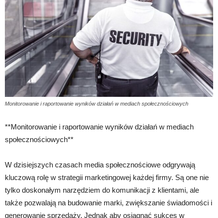
Monitorowanie i raportowanie wyników działań w mediach społecznościowych
**Monitorowanie i raportowanie wyników działań w mediach
społecznościowych**
W dzisiejszych czasach media społecznościowe odgrywają
kluczową rolę w strategii marketingowej każdej firmy. Są one nie
tylko doskonałym narzędziem do komunikacji z klientami, ale
także pozwalają na budowanie marki, zwiększanie świadomości i
generowanie sprzedaży. Jednak aby osiągnąć sukces w