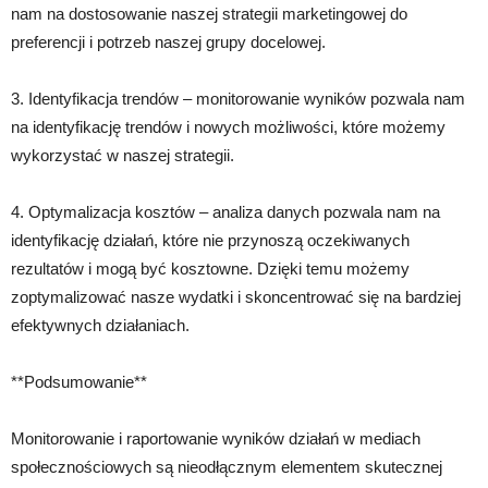
nam na dostosowanie naszej strategii marketingowej do
preferencji i potrzeb naszej grupy docelowej.
3. Identyfikacja trendów – monitorowanie wyników pozwala nam
na identyfikację trendów i nowych możliwości, które możemy
wykorzystać w naszej strategii.
4. Optymalizacja kosztów – analiza danych pozwala nam na
identyfikację działań, które nie przynoszą oczekiwanych
rezultatów i mogą być kosztowne. Dzięki temu możemy
zoptymalizować nasze wydatki i skoncentrować się na bardziej
efektywnych działaniach.
**Podsumowanie**
Monitorowanie i raportowanie wyników działań w mediach
społecznościowych są nieodłącznym elementem skutecznej