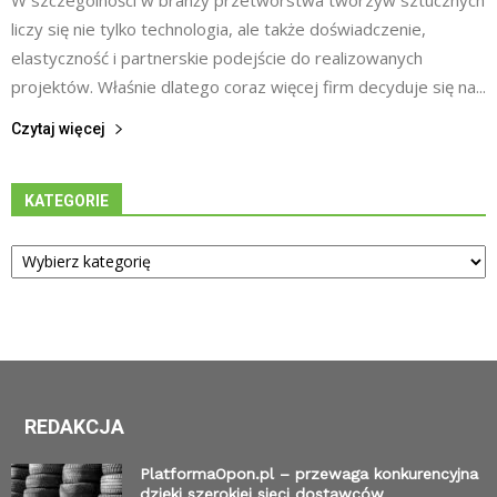
liczy się nie tylko technologia, ale także doświadczenie,
elastyczność i partnerskie podejście do realizowanych
projektów. Właśnie dlatego coraz więcej firm decyduje się na...
Czytaj więcej
KATEGORIE
Kategorie
REDAKCJA
PlatformaOpon.pl – przewaga konkurencyjna
dzięki szerokiej sieci dostawców