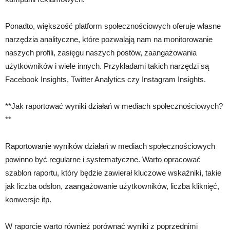
Ponadto, większość platform społecznościowych oferuje własne
narzędzia analityczne, które pozwalają nam na monitorowanie
naszych profili, zasięgu naszych postów, zaangażowania
użytkowników i wiele innych. Przykładami takich narzędzi są
Facebook Insights, Twitter Analytics czy Instagram Insights.
**Jak raportować wyniki działań w mediach społecznościowych?
**
Raportowanie wyników działań w mediach społecznościowych
powinno być regularne i systematyczne. Warto opracować
szablon raportu, który będzie zawierał kluczowe wskaźniki, takie
jak liczba odsłon, zaangażowanie użytkowników, liczba kliknięć,
konwersje itp.
W raporcie warto również porównać wyniki z poprzednimi