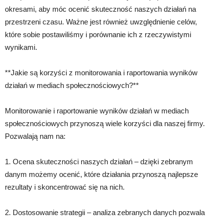
okresami, aby móc ocenić skuteczność naszych działań na
przestrzeni czasu. Ważne jest również uwzględnienie celów,
które sobie postawiliśmy i porównanie ich z rzeczywistymi
wynikami.
**Jakie są korzyści z monitorowania i raportowania wyników
działań w mediach społecznościowych?**
Monitorowanie i raportowanie wyników działań w mediach
społecznościowych przynoszą wiele korzyści dla naszej firmy.
Pozwalają nam na:
1. Ocena skuteczności naszych działań – dzięki zebranym
danym możemy ocenić, które działania przynoszą najlepsze
rezultaty i skoncentrować się na nich.
2. Dostosowanie strategii – analiza zebranych danych pozwala