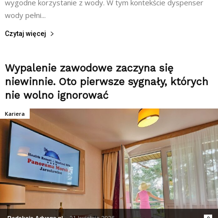
wygodne korzystanie z wody. W tym kontekście dyspenser
wody pełni...
Czytaj więcej
Wypalenie zawodowe zaczyna się
niewinnie. Oto pierwsze sygnały, których
nie wolno ignorować
Kariera