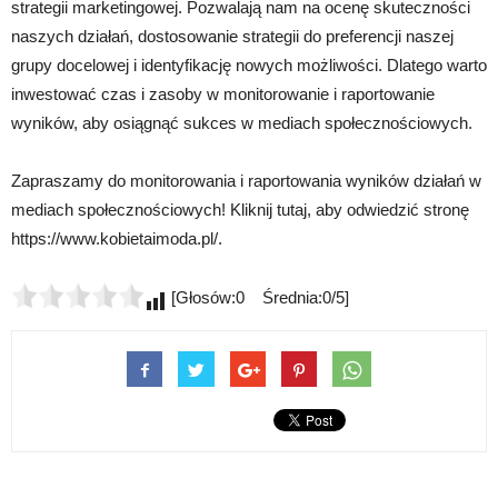
strategii marketingowej. Pozwalają nam na ocenę skuteczności
naszych działań, dostosowanie strategii do preferencji naszej
grupy docelowej i identyfikację nowych możliwości. Dlatego warto
inwestować czas i zasoby w monitorowanie i raportowanie
wyników, aby osiągnąć sukces w mediach społecznościowych.
Zapraszamy do monitorowania i raportowania wyników działań w
mediach społecznościowych! Kliknij tutaj, aby odwiedzić stronę
https://www.kobietaimoda.pl/.
[Głosów:0 Średnia:0/5]