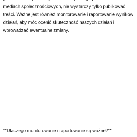
mediach społecznościowych, nie wystarczy tylko publikować
treści. Ważne jest również monitorowanie i raportowanie wyników
działań, aby móc ocenić skuteczność naszych działań i
wprowadzać ewentualne zmiany.
**Dlaczego monitorowanie i raportowanie są ważne?**