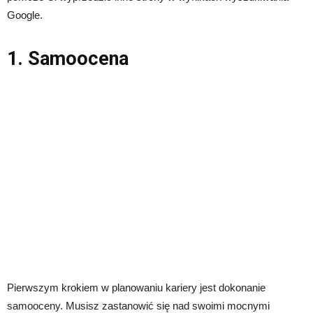
Google.
1. Samoocena
Pierwszym krokiem w planowaniu kariery jest dokonanie
samooceny. Musisz zastanowić się nad swoimi mocnymi