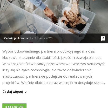
Redakcja Advans.pl
-
3 marca 2026
0
Wybór odpowiedniego partnera produkcyjnego ma dziś
kluczowe znaczenie dla stabilności, jakości i rozwoju biznesu.
W szczególności w branży przetwórstwa tworzyw sztucznych
liczy się nie tylko technologia, ale także doświadczenie,
elastyczność i partnerskie podejście do realizowanych
projektów. Właśnie dlatego coraz więcej firm decyduje się na...
Czytaj więcej
KATEGORIE