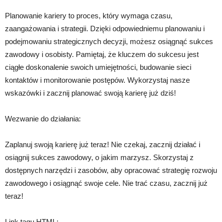
Planowanie kariery to proces, który wymaga czasu,
zaangażowania i strategii. Dzięki odpowiedniemu planowaniu i
podejmowaniu strategicznych decyzji, możesz osiągnąć sukces
zawodowy i osobisty. Pamiętaj, że kluczem do sukcesu jest
ciągłe doskonalenie swoich umiejętności, budowanie sieci
kontaktów i monitorowanie postępów. Wykorzystaj nasze
wskazówki i zacznij planować swoją karierę już dziś!
Wezwanie do działania:
Zaplanuj swoją karierę już teraz! Nie czekaj, zacznij działać i
osiągnij sukces zawodowy, o jakim marzysz. Skorzystaj z
dostępnych narzędzi i zasobów, aby opracować strategię rozwoju
zawodowego i osiągnąć swoje cele. Nie trać czasu, zacznij już
teraz!
Link tagu HTML: