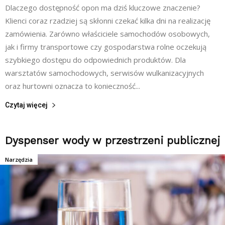
Dlaczego dostępność opon ma dziś kluczowe znaczenie?
Klienci coraz rzadziej są skłonni czekać kilka dni na realizację
zamówienia. Zarówno właściciele samochodów osobowych,
jak i firmy transportowe czy gospodarstwa rolne oczekują
szybkiego dostępu do odpowiednich produktów. Dla
warsztatów samochodowych, serwisów wulkanizacyjnych
oraz hurtowni oznacza to konieczność...
Czytaj więcej
Dyspenser wody w przestrzeni publicznej
Narzędzia