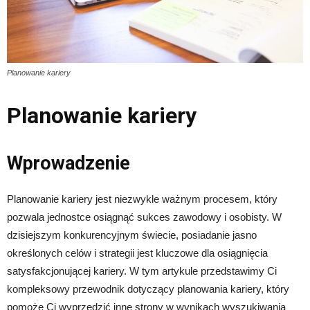
Planowanie kariery
Planowanie kariery
Wprowadzenie
Planowanie kariery jest niezwykle ważnym procesem, który
pozwala jednostce osiągnąć sukces zawodowy i osobisty. W
dzisiejszym konkurencyjnym świecie, posiadanie jasno
określonych celów i strategii jest kluczowe dla osiągnięcia
satysfakcjonującej kariery. W tym artykule przedstawimy Ci
kompleksowy przewodnik dotyczący planowania kariery, który
pomoże Ci wyprzedzić inne strony w wynikach wyszukiwania