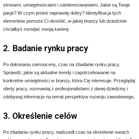
stronami, umiejętnościami i zainteresowaniami. Jakie są Twoje
pasje? W czym jesteś naprawdę dobry? Identyfikacja tych
elementów pomoże Ci określić, w jakiej branży lub dziedzinie
chciałbyś rozwijać swoją karierę.
2. Badanie rynku pracy
Po dokonaniu samooceny, czas na zbadanie rynku pracy.
Sprawdź, jakie są aktualne trendy i zapotrzebowanie na
konkretne umiejętności w branży, która Cię interesuje. Przeglądaj
oferty pracy, rozmawiaj z profesjonalistami z danej dziedziny i
zdobywaj informacje na temat perspektyw rozwoju zawodowego.
3. Określenie celów
Po zbadaniu rynku pracy, nadszedł czas na określenie swoich