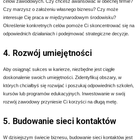
celów zawodowych. Czy chcesz awansować w obecnej firmie?
Czy marzysz o założeniu własnego biznesu? Czy może
interesuje Cię praca w międzynarodowym środowisku?
Określenie konkretnych celów pomoże Ci skoncentrować się na
odpowiednich działaniach i podejmować strategiczne decyzje.
4. Rozwój umiejętności
Aby osiągnąć sukces w karierze, niezbędne jest ciągłe
doskonalenie swoich umiejętności. Zidentyfikuj obszary, w
których chciałbyś się rozwijać i poszukaj odpowiednich szkoleń,
kursów lub programów edukacyjnych. Inwestowanie w swój
rozwój zawodowy przyniesie Ci korzyści na długą metę.
5. Budowanie sieci kontaktów
W dzisiejszym świecie biznesu, budowanie sieci kontaktów jest