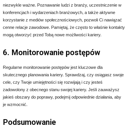
niezwykle ważne. Poznawanie ludzi z branży, uczestniczenie w
konferencjach i wydarzeniach branżowych, a także aktywne
korzystanie z mediów społecznościowych, pozwoli Ci nawiązać
cenne relacje zawodowe. Pamiętaj, że często to właśnie kontakty
mogą otworzyć przed Tobą nowe możliwości kariery.
6. Monitorowanie postępów
Regularne monitorowanie postępów jest kluczowe dla
skutecznego planowania kariery. Sprawdzaj, czy osiągasz swoje
cele, czy Twoje umiejętności się rozwijają i czy jesteś
zadowolony z obecnego stanu swojej kariery. Jeśli zauważysz
jakieś obszary do poprawy, podejmij odpowiednie działania, aby
je wzmocnić.
Podsumowanie