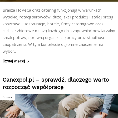
Branża HoReCa oraz catering funkcjonują w warunkach
wysokiej rotacji surowców, dużej skali produkcji i stałej presji
kosztowej. Restauracje, hotele, firmy cateringowe oraz
kuchnie zbiorowe muszą każdego dnia zapewniać powtarzalny
smak potraw, sprawną organizację pracy oraz stabilność
zaopatrzenia. W tym kontekście ogromne znaczenie ma
wybór...
Czytaj więcej
Canexpol.pl – sprawdź, dlaczego warto
rozpocząć współpracę
Biznes