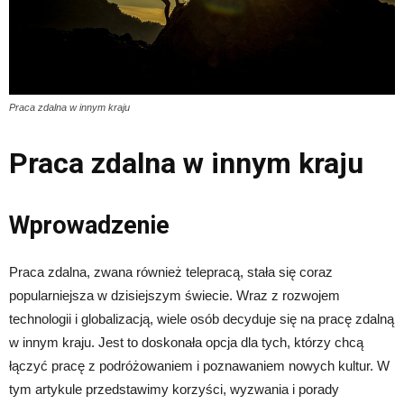
Praca zdalna w innym kraju
Praca zdalna w innym kraju
Wprowadzenie
Praca zdalna, zwana również telepracą, stała się coraz
popularniejsza w dzisiejszym świecie. Wraz z rozwojem
technologii i globalizacją, wiele osób decyduje się na pracę zdalną
w innym kraju. Jest to doskonała opcja dla tych, którzy chcą
łączyć pracę z podróżowaniem i poznawaniem nowych kultur. W
tym artykule przedstawimy korzyści, wyzwania i porady