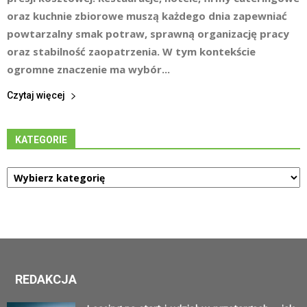
oraz kuchnie zbiorowe muszą każdego dnia zapewniać
powtarzalny smak potraw, sprawną organizację pracy
oraz stabilność zaopatrzenia. W tym kontekście
ogromne znaczenie ma wybór...
Czytaj więcej
KATEGORIE
Kategorie
REDAKCJA