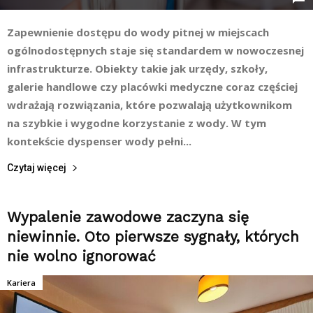
Zapewnienie dostępu do wody pitnej w miejscach
ogólnodostępnych staje się standardem w nowoczesnej
infrastrukturze. Obiekty takie jak urzędy, szkoły,
galerie handlowe czy placówki medyczne coraz częściej
wdrażają rozwiązania, które pozwalają użytkownikom
na szybkie i wygodne korzystanie z wody. W tym
kontekście dyspenser wody pełni...
Czytaj więcej
Wypalenie zawodowe zaczyna się
niewinnie. Oto pierwsze sygnały, których
nie wolno ignorować
Kariera