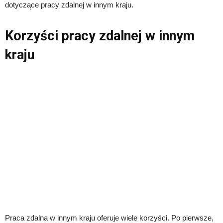
dotyczące pracy zdalnej w innym kraju.
Korzyści pracy zdalnej w innym
kraju
Praca zdalna w innym kraju oferuje wiele korzyści. Po pierwsze,