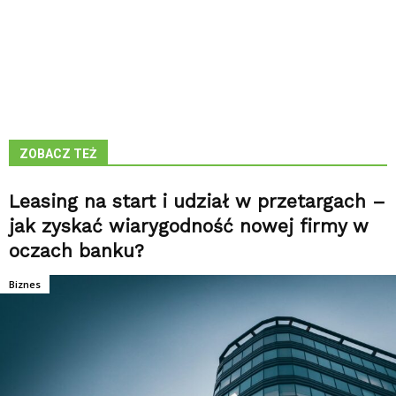
ZOBACZ TEŻ
Leasing na start i udział w przetargach –
jak zyskać wiarygodność nowej firmy w
oczach banku?
Biznes