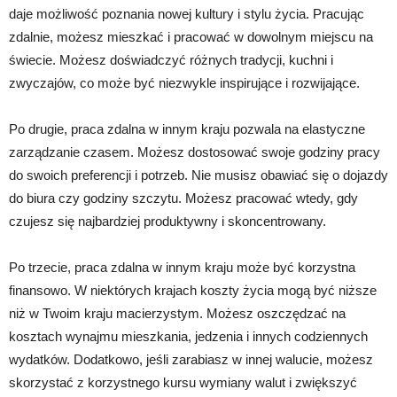
daje możliwość poznania nowej kultury i stylu życia. Pracując
zdalnie, możesz mieszkać i pracować w dowolnym miejscu na
świecie. Możesz doświadczyć różnych tradycji, kuchni i
zwyczajów, co może być niezwykle inspirujące i rozwijające.
Po drugie, praca zdalna w innym kraju pozwala na elastyczne
zarządzanie czasem. Możesz dostosować swoje godziny pracy
do swoich preferencji i potrzeb. Nie musisz obawiać się o dojazdy
do biura czy godziny szczytu. Możesz pracować wtedy, gdy
czujesz się najbardziej produktywny i skoncentrowany.
Po trzecie, praca zdalna w innym kraju może być korzystna
finansowo. W niektórych krajach koszty życia mogą być niższe
niż w Twoim kraju macierzystym. Możesz oszczędzać na
kosztach wynajmu mieszkania, jedzenia i innych codziennych
wydatków. Dodatkowo, jeśli zarabiasz w innej walucie, możesz
skorzystać z korzystnego kursu wymiany walut i zwiększyć