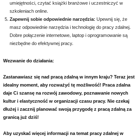
umiejętności, czytać książki branżowe i uczestniczyć w
szkoleniach online.
Zapewnij sobie odpowiednie narzędzia:
Upewnij się, że
masz odpowiednie narzędzia i technologię do pracy zdalnej.
Dobre połączenie internetowe, laptop i oprogramowanie są
niezbędne do efektywnej pracy.
Wezwanie do działania:
Zastanawiasz się nad pracą zdalną w innym kraju? Teraz jest
idealny moment, aby rozważyć tę możliwość! Praca zdalna
daje Ci szansę na rozwój zawodowy, poznawanie nowych
kultur i elastyczność w organizacji czasu pracy. Nie czekaj
dłużej i zacznij planować swoją przygodę z pracą zdalną za
granicą już dziś!
Aby uzyskać więcej informacji na temat pracy zdalnej w