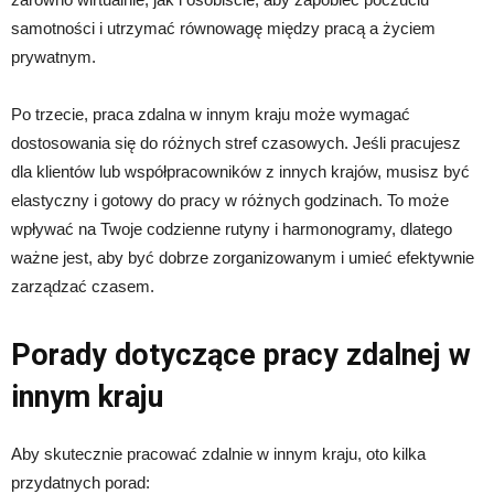
samotności i utrzymać równowagę między pracą a życiem
prywatnym.
Po trzecie, praca zdalna w innym kraju może wymagać
dostosowania się do różnych stref czasowych. Jeśli pracujesz
dla klientów lub współpracowników z innych krajów, musisz być
elastyczny i gotowy do pracy w różnych godzinach. To może
wpływać na Twoje codzienne rutyny i harmonogramy, dlatego
ważne jest, aby być dobrze zorganizowanym i umieć efektywnie
zarządzać czasem.
Porady dotyczące pracy zdalnej w
innym kraju
Aby skutecznie pracować zdalnie w innym kraju, oto kilka
przydatnych porad: