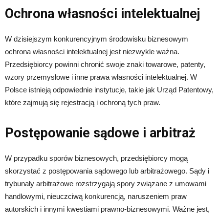
Ochrona własności intelektualnej
W dzisiejszym konkurencyjnym środowisku biznesowym
ochrona własności intelektualnej jest niezwykle ważna.
Przedsiębiorcy powinni chronić swoje znaki towarowe, patenty,
wzory przemysłowe i inne prawa własności intelektualnej. W
Polsce istnieją odpowiednie instytucje, takie jak Urząd Patentowy,
które zajmują się rejestracją i ochroną tych praw.
Postępowanie sądowe i arbitraż
W przypadku sporów biznesowych, przedsiębiorcy mogą
skorzystać z postępowania sądowego lub arbitrażowego. Sądy i
trybunały arbitrażowe rozstrzygają spory związane z umowami
handlowymi, nieuczciwą konkurencją, naruszeniem praw
autorskich i innymi kwestiami prawno-biznesowymi. Ważne jest,