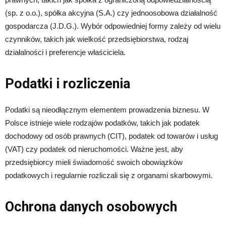
(sp. z o.o.), spółka akcyjna (S.A.) czy jednoosobowa działalność
gospodarcza (J.D.G.). Wybór odpowiedniej formy zależy od wielu
czynników, takich jak wielkość przedsiębiorstwa, rodzaj
działalności i preferencje właściciela.
Podatki i rozliczenia
Podatki są nieodłącznym elementem prowadzenia biznesu. W
Polsce istnieje wiele rodzajów podatków, takich jak podatek
dochodowy od osób prawnych (CIT), podatek od towarów i usług
(VAT) czy podatek od nieruchomości. Ważne jest, aby
przedsiębiorcy mieli świadomość swoich obowiązków
podatkowych i regularnie rozliczali się z organami skarbowymi.
Ochrona danych osobowych