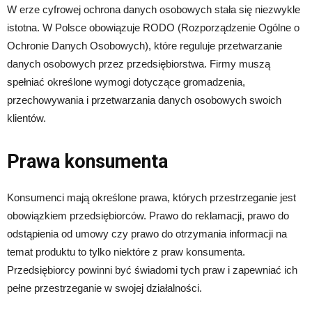
W erze cyfrowej ochrona danych osobowych stała się niezwykle
istotna. W Polsce obowiązuje RODO (Rozporządzenie Ogólne o
Ochronie Danych Osobowych), które reguluje przetwarzanie
danych osobowych przez przedsiębiorstwa. Firmy muszą
spełniać określone wymogi dotyczące gromadzenia,
przechowywania i przetwarzania danych osobowych swoich
klientów.
Prawa konsumenta
Konsumenci mają określone prawa, których przestrzeganie jest
obowiązkiem przedsiębiorców. Prawo do reklamacji, prawo do
odstąpienia od umowy czy prawo do otrzymania informacji na
temat produktu to tylko niektóre z praw konsumenta.
Przedsiębiorcy powinni być świadomi tych praw i zapewniać ich
pełne przestrzeganie w swojej działalności.