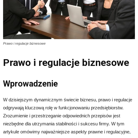
Prawo i regulacje biznesowe
Prawo i regulacje biznesowe
Wprowadzenie
W dzisiejszym dynamicznym świecie biznesu, prawo i regulacje
odgrywają kluczową rolę w funkcjonowaniu przedsiębiorstw.
Zrozumienie i przestrzeganie odpowiednich przepisów jest
niezbędne dla utrzymania stabilności i sukcesu firmy. W tym
artykule omówimy najważniejsze aspekty prawne i regulacyjne,