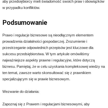
aby przedsiębiorcy mieli świadomość swoich praw i obowiązków
w przypadku konfliktów.
Podsumowanie
Prawo i regulacje biznesowe są nieodłącznym elementem
prowadzenia działalności gospodarczej. Zrozumienie i
przestrzeganie odpowiednich przepisów jest kluczowe dla
sukcesu przedsiębiorstwa. W tym artykule omówiliśmy
najważniejsze aspekty prawne i regulacyjne, które dotyczą
biznesu. Pamiętaj, że w celu uzyskania kompleksowej wiedzy na
ten temat, zawsze warto skonsultować się z prawnikiem
specjalizującym się w prawie biznesowym.
Wezwanie do działania:
Zapoznaj się z Prawem i regulacjami biznesowymi, aby