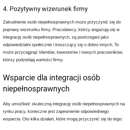
4. Pozytywny wizerunek firmy
Zatrudnienie osób niepełnosprawnych może przyczynić się do
poprawy wizerunku firmy. Pracodawcy, którzy angażują się w
integrację osób niepełnosprawnych, są postrzegani jako
odpowiedzialni społecznie i troszczący się o dobro innych. To
może przyciągnąć klientów, inwestorów i nowych pracowników,
którzy podzielają wartości firmy.
Wsparcie dla integracji osób
niepełnosprawnych
Aby umożliwić skuteczną integrację osób niepełnosprawnych na
rynku pracy, konieczne jest zapewnienie odpowiedniego
wsparcia. Oto kilka działań, które mogą przyczynić się do tego: