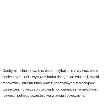
Osoby niepełnosprawne często spotykają się z wykluczeniem
społecznym, które wynika z braku dostępu do edukacji, opieki
medycznej, infrastruktury oraz z negatywnych stereotypów i
uprzedzeń. To wszystko prowadzi do ograniczenia możliwości
rozwoju i pełnego uczestnictwa w życiu społecznym.