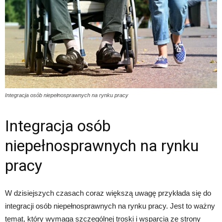
Integracja osób niepełnosprawnych na rynku pracy
Integracja osób
niepełnosprawnych na rynku
pracy
W dzisiejszych czasach coraz większą uwagę przykłada się do
integracji osób niepełnosprawnych na rynku pracy. Jest to ważny
temat, który wymaga szczególnej troski i wsparcia ze strony