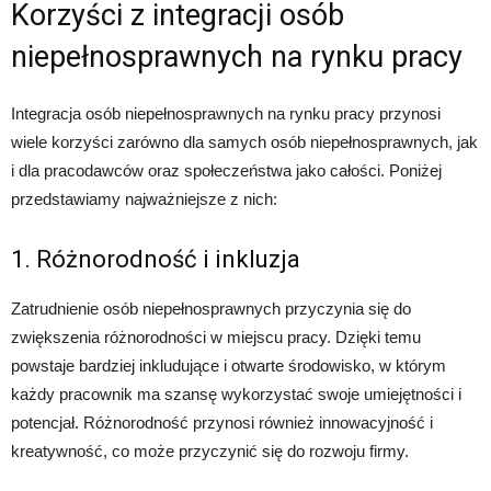
Korzyści z integracji osób
niepełnosprawnych na rynku pracy
Integracja osób niepełnosprawnych na rynku pracy przynosi
wiele korzyści zarówno dla samych osób niepełnosprawnych, jak
i dla pracodawców oraz społeczeństwa jako całości. Poniżej
przedstawiamy najważniejsze z nich:
1. Różnorodność i inkluzja
Zatrudnienie osób niepełnosprawnych przyczynia się do
zwiększenia różnorodności w miejscu pracy. Dzięki temu
powstaje bardziej inkludujące i otwarte środowisko, w którym
każdy pracownik ma szansę wykorzystać swoje umiejętności i
potencjał. Różnorodność przynosi również innowacyjność i
kreatywność, co może przyczynić się do rozwoju firmy.