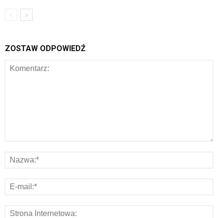
ZOSTAW ODPOWIEDŹ