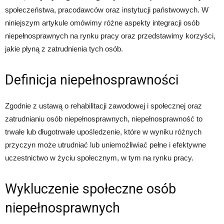
społeczeństwa, pracodawców oraz instytucji państwowych. W
niniejszym artykule omówimy różne aspekty integracji osób
niepełnosprawnych na rynku pracy oraz przedstawimy korzyści,
jakie płyną z zatrudnienia tych osób.
Definicja niepełnosprawności
Zgodnie z ustawą o rehabilitacji zawodowej i społecznej oraz
zatrudnianiu osób niepełnosprawnych, niepełnosprawność to
trwałe lub długotrwałe upośledzenie, które w wyniku różnych
przyczyn może utrudniać lub uniemożliwiać pełne i efektywne
uczestnictwo w życiu społecznym, w tym na rynku pracy.
Wykluczenie społeczne osób
niepełnosprawnych