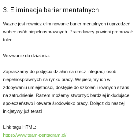
3. Eliminacja barier mentalnych
Ważne jest również eliminowanie barier mentalnych i uprzedzeń
wobec osób niepełnosprawnych. Pracodawcy powinni promować
toler
Wezwanie do działania:
Zapraszamy do podjęcia działań na rzecz integracji osób
niepełnosprawnych na rynku pracy. Wspierajmy ich w
zdobywaniu umiejętności, dostępie do szkoleń i równych szans
na zatrudnienie. Razem możemy stworzyć bardziej inkludujące
społeczeństwo i otwarte środowisko pracy. Dołącz do naszej
inicjatywy już teraz!
Link tagu HTML:
https://www.team-pentagram.pl/