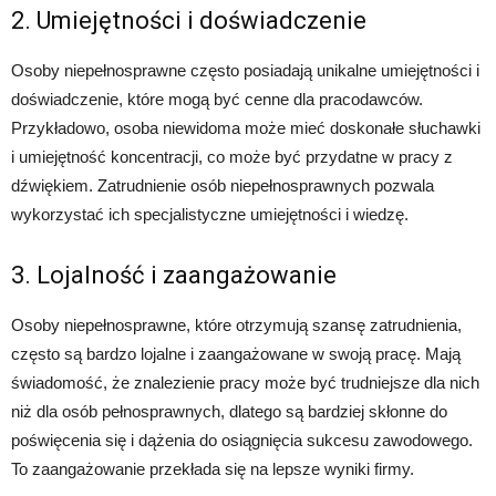
2. Umiejętności i doświadczenie
Osoby niepełnosprawne często posiadają unikalne umiejętności i
doświadczenie, które mogą być cenne dla pracodawców.
Przykładowo, osoba niewidoma może mieć doskonałe słuchawki
i umiejętność koncentracji, co może być przydatne w pracy z
dźwiękiem. Zatrudnienie osób niepełnosprawnych pozwala
wykorzystać ich specjalistyczne umiejętności i wiedzę.
3. Lojalność i zaangażowanie
Osoby niepełnosprawne, które otrzymują szansę zatrudnienia,
często są bardzo lojalne i zaangażowane w swoją pracę. Mają
świadomość, że znalezienie pracy może być trudniejsze dla nich
niż dla osób pełnosprawnych, dlatego są bardziej skłonne do
poświęcenia się i dążenia do osiągnięcia sukcesu zawodowego.
To zaangażowanie przekłada się na lepsze wyniki firmy.