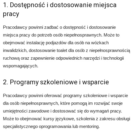
1. Dostępność i dostosowanie miejsca
pracy
Pracodawcy powinni zadbać o dostępność i dostosowanie
miejsca pracy do potrzeb osób niepełnosprawnych. Może to
obejmować instalację podjazdów dla osób na wózkach
inwalidzkich, dostosowanie toalet dla osób z niepełnosprawnością
ruchową oraz zapewnienie odpowiednich narzędzi i technologii
wspomagających.
2. Programy szkoleniowe i wsparcie
Pracodawcy powinni oferować programy szkoleniowe i wsparcie
dla osób niepełnosprawnych, które pomogą im rozwijać swoje
umiejętności zawodowe i dostosować się do wymagań pracy.
Może to obejmować kursy językowe, szkolenia z zakresu obsługi
specjalistycznego oprogramowania lub mentoring.