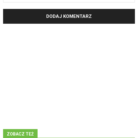
ZOBACZ TEŻ